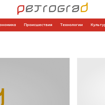
ономика
Происшествия
Технологии
Культу