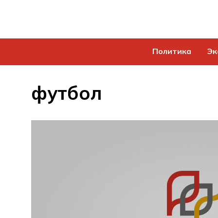
Политика
Эк
футбол